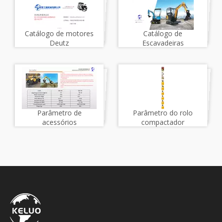
Catálogo de motores
Catálogo de
Deutz
Escavadeiras
Parâmetro de
Parâmetro do rolo
acessórios
compactador