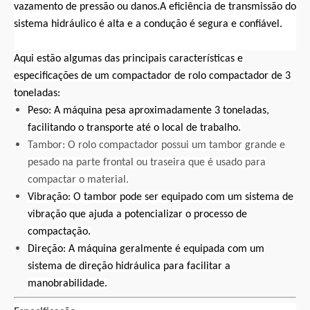
vazamento de pressão ou danos.A eficiência de transmissão do
sistema hidráulico é alta e a condução é segura e confiável.
Aqui estão algumas das principais características e
especificações de um compactador de rolo compactador de 3
toneladas:
Peso: A máquina pesa aproximadamente 3 toneladas,
facilitando o transporte até o local de trabalho.
Tambor: O rolo compactador possui um tambor grande e
pesado na parte frontal ou traseira que é usado para
compactar o material.
Vibração: O tambor pode ser equipado com um sistema de
vibração que ajuda a potencializar o processo de
compactação.
Direção: A máquina geralmente é equipada com um
sistema de direção hidráulica para facilitar a
manobrabilidade.