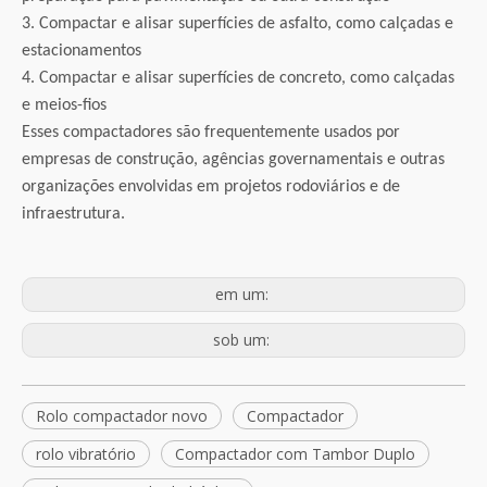
3. Compactar e alisar superfícies de asfalto, como calçadas e
estacionamentos
4. Compactar e alisar superfícies de concreto, como calçadas
e meios-fios
Esses compactadores são frequentemente usados ​​por
empresas de construção, agências governamentais e outras
organizações envolvidas em projetos rodoviários e de
infraestrutura.
em um:
sob um:
Rolo compactador novo
Compactador
rolo vibratório
Compactador com Tambor Duplo