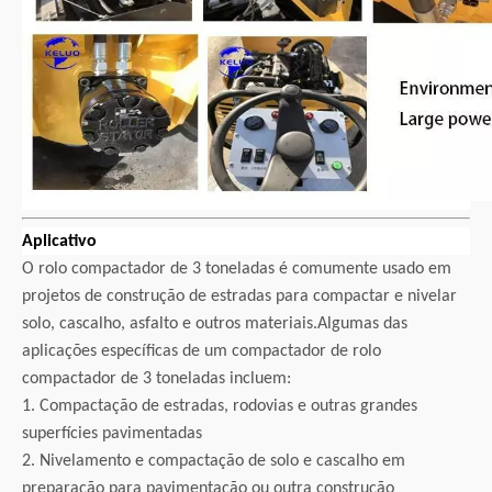
Aplicativo
O rolo compactador de 3 toneladas é comumente usado em
projetos de construção de estradas para compactar e nivelar
solo, cascalho, asfalto e outros materiais.Algumas das
aplicações específicas de um compactador de rolo
compactador de 3 toneladas incluem:
1. Compactação de estradas, rodovias e outras grandes
superfícies pavimentadas
2. Nivelamento e compactação de solo e cascalho em
preparação para pavimentação ou outra construção