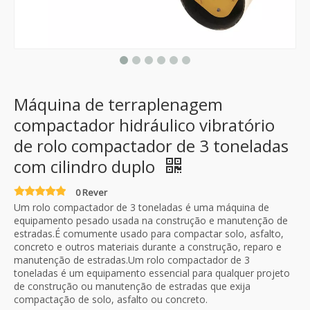
Máquina de terraplenagem
compactador hidráulico vibratório
de rolo compactador de 3 toneladas
com cilindro duplo
0 Rever
Um rolo compactador de 3 toneladas é uma máquina de
equipamento pesado usada na construção e manutenção de
estradas.É comumente usado para compactar solo, asfalto,
concreto e outros materiais durante a construção, reparo e
manutenção de estradas.Um rolo compactador de 3
toneladas é um equipamento essencial para qualquer projeto
de construção ou manutenção de estradas que exija
compactação de solo, asfalto ou concreto.