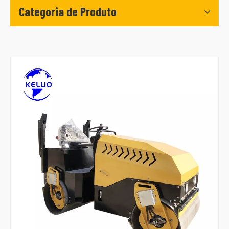
Categoria de Produto