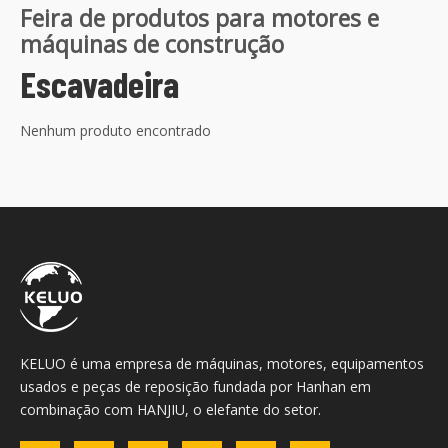
Feira de produtos para motores e
máquinas de construção
Escavadeira
Nenhum produto encontrado
KELUO é uma empresa de máquinas, motores, equipamentos
usados ​​e peças de reposição fundada por Hanhan em
combinação com HANJIU, o elefante do setor.