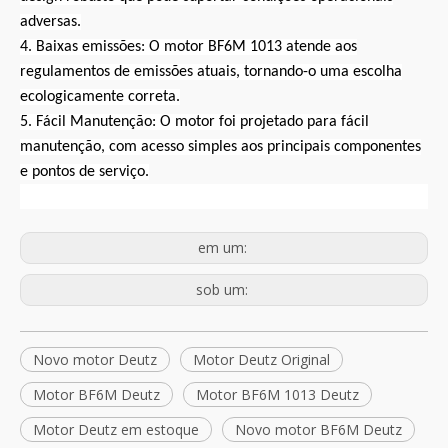
adversas.
4. Baixas emissões: O motor BF6M 1013 atende aos
regulamentos de emissões atuais, tornando-o uma escolha
ecologicamente correta.
5. Fácil Manutenção: O motor foi projetado para fácil
manutenção, com acesso simples aos principais componentes
e pontos de serviço.
em um:
sob um:
Novo motor Deutz
Motor Deutz Original
Motor BF6M Deutz
Motor BF6M 1013 Deutz
Motor Deutz em estoque
Novo motor BF6M Deutz