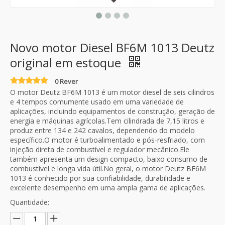
Novo motor Diesel BF6M 1013 Deutz
original em estoque
0 Rever
O motor Deutz BF6M 1013 é um motor diesel de seis cilindros
e 4 tempos comumente usado em uma variedade de
aplicações, incluindo equipamentos de construção, geração de
energia e máquinas agrícolas.Tem cilindrada de 7,15 litros e
produz entre 134 e 242 cavalos, dependendo do modelo
específico.O motor é turboalimentado e pós-resfriado, com
injeção direta de combustível e regulador mecânico.Ele
também apresenta um design compacto, baixo consumo de
combustível e longa vida útil.No geral, o motor Deutz BF6M
1013 é conhecido por sua confiabilidade, durabilidade e
excelente desempenho em uma ampla gama de aplicações.
Quantidade: