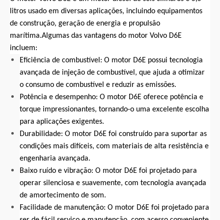
litros usado em diversas aplicações, incluindo equipamentos
de construção, geração de energia e propulsão
marítima.Algumas das vantagens do motor Volvo D6E
incluem:
Eficiência de combustível: O motor D6E possui tecnologia
avançada de injeção de combustível, que ajuda a otimizar
o consumo de combustível e reduzir as emissões.
Potência e desempenho: O motor D6E oferece potência e
torque impressionantes, tornando-o uma excelente escolha
para aplicações exigentes.
Durabilidade: O motor D6E foi construído para suportar as
condições mais difíceis, com materiais de alta resistência e
engenharia avançada.
Baixo ruído e vibração: O motor D6E foi projetado para
operar silenciosa e suavemente, com tecnologia avançada
de amortecimento de som.
Facilidade de manutenção: O motor D6E foi projetado para