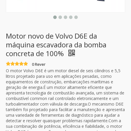
Motor novo de Volvo D6E da
máquina escavadora da bomba
concreta de 100%
0 Rever
O motor Volvo D6E é um motor diesel de seis cilindros e 5,5
litros projetado para uso em aplicações pesadas, como
equipamentos de construção, embarcações marítimas e
geração de energia.É um motor altamente eficiente que
apresenta tecnologia de combustão avançada, um sistema de
combustível common rail controlado eletronicamente e um
turboalimentador com válvula de descarga.O mecanismo D6E
também foi projetado para facilitar a manutenção e apresenta
uma variedade de ferramentas de diagnóstico para ajudar a
detectar e resolver quaisquer problemas rapidamente.Com a
sua combinação de potência, eficiência e fiabilidade, o motor