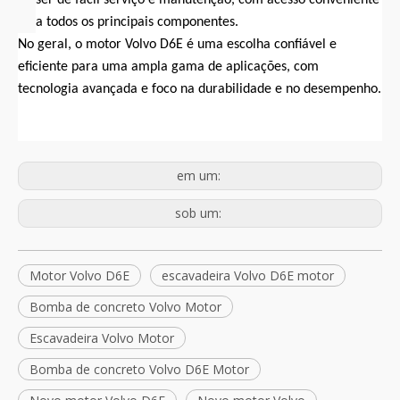
ser de fácil serviço e manutenção, com acesso conveniente
a todos os principais componentes.
No geral, o motor Volvo D6E é uma escolha confiável e
eficiente para uma ampla gama de aplicações, com
tecnologia avançada e foco na durabilidade e no desempenho.
em um:
sob um:
Motor Volvo D6E
escavadeira Volvo D6E motor
Bomba de concreto Volvo Motor
Escavadeira Volvo Motor
Bomba de concreto Volvo D6E Motor