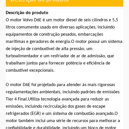
Descrição do produto
O motor Volvo D6E é um motor diesel de seis cilindros e 5,5
litros comumente usado em diversas aplicações, incluindo
equipamentos de construção pesados, embarcações
marítimas e geradores de energia.O motor possui um sistema
de injeção de combustível de alta pressão, um
turboalimentador e um resfriador de ar de admissão, que
trabalham juntos para fornecer potência e eficiência de
combustível excepcionais.
O motor D6E foi projetado para atender às mais rigorosas
regulamentações ambientais, incluindo padrões de emissões
Tier 4 Final.Utiliza tecnologia avançada para reduzir as
emissões, incluindo recirculação dos gases de escape
refrigerados (EGR) e um sistema de combustão avançado.O
motor também inclui uma série de recursos para melhorar a
confiabilidade e durabilidade, incluindo um bloco de motor