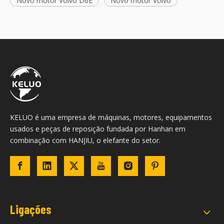
Novo motor Volvo D6E
Novo motor Volvo
KELUO é uma empresa de máquinas, motores, equipamentos
usados ​​e peças de reposição fundada por Hanhan em
combinação com HANJIU, o elefante do setor.
Ligações