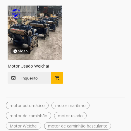
vídeo
Motor Usado Weichai
Inquérito
motor automático
motor marítimo
motor de caminhão
motor usado
Motor Weichai
motor de caminhão basculante