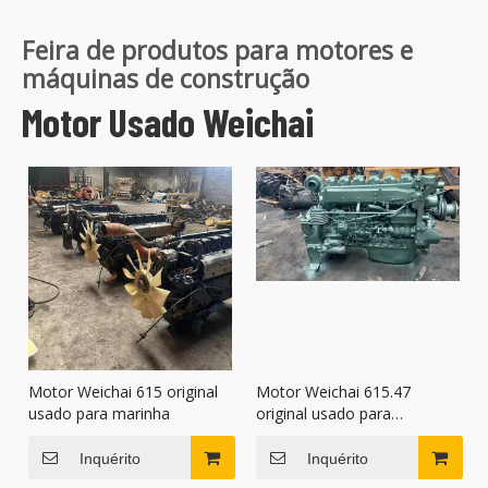
Feira de produtos para motores e
máquinas de construção
Motor Usado Weichai
Motor Weichai 615 original
Motor Weichai 615.47
usado para marinha
original usado para
caminhões basculantes
Inquérito
Inquérito