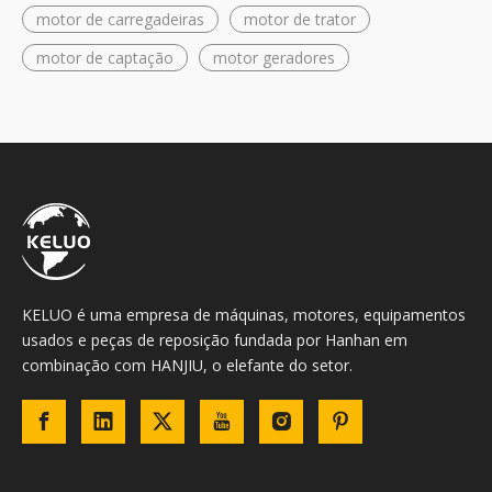
motor de carregadeiras
motor de trator
motor de captação
motor geradores
KELUO é uma empresa de máquinas, motores, equipamentos
usados ​​e peças de reposição fundada por Hanhan em
combinação com HANJIU, o elefante do setor.