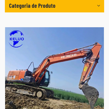
Categoria de Produto