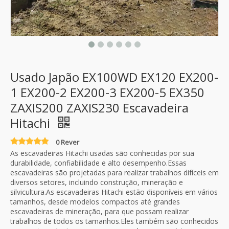
Usado Japão EX100WD EX120 EX200-
1 EX200-2 EX200-3 EX200-5 EX350
ZAXIS200 ZAXIS230 Escavadeira
Hitachi
0 Rever
As escavadeiras Hitachi usadas são conhecidas por sua
durabilidade, confiabilidade e alto desempenho.Essas
escavadeiras são projetadas para realizar trabalhos difíceis em
diversos setores, incluindo construção, mineração e
silvicultura.As escavadeiras Hitachi estão disponíveis em vários
tamanhos, desde modelos compactos até grandes
escavadeiras de mineração, para que possam realizar
trabalhos de todos os tamanhos.Eles também são conhecidos