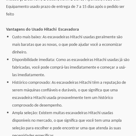
Equipamento usado prazo de entrega de 7 a 15 dias após o pedido ser
feito
Vantagens do Usado
Hitachi
Escavadora
Custo mais baixo: As escavadeiras Hitachi usadas geralmente são
mais baratas que as novas, o que pode ajudar você a economizar
dinheiro.
Disponibilidade imediata: Como as escavadeiras Hitachi usadas já são
fabricadas, você pode comprá-las imediatamente e começar a usá-
las imediatamente.
Histórico comprovado: As escavadeiras Hitachi têm a reputação de
serem máquinas confiáveis ​​e duráveis, o que significa que uma
escavadeira Hitachi usada provavelmente tem um histórico
comprovado de desempenho.
Ampla seleção: Existem muitas escavadeiras Hitachi usadas
disponíveis no mercado, o que significa que você tem uma ampla
seleção para escolher e pode encontrar uma que atenda às suas
necessidades específicas.