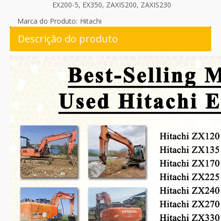
EX200-5, EX350, ZAXIS200, ZAXIS230
Marca do Produto:
Hitachi
Descrição do produto