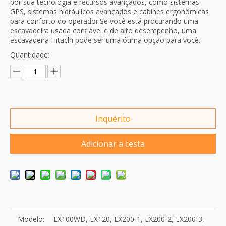
por sua tecnologia e recursos avançados, como sistemas
GPS, sistemas hidráulicos avançados e cabines ergonômicas
para conforto do operador.Se você está procurando uma
escavadeira usada confiável e de alto desempenho, uma
escavadeira Hitachi pode ser uma ótima opção para você.
Quantidade:
Inquérito
Adicionar a cesta
Modelo:
EX100WD, EX120, EX200-1, EX200-2, EX200-3,