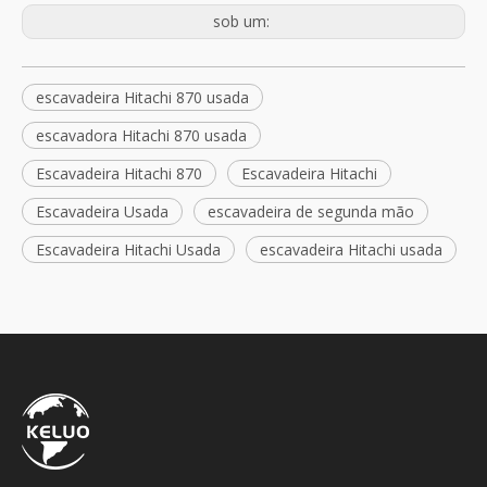
sob um:
escavadeira Hitachi 870 usada
escavadora Hitachi 870 usada
Escavadeira Hitachi 870
Escavadeira Hitachi
Escavadeira Usada
escavadeira de segunda mão
Escavadeira Hitachi Usada
escavadeira Hitachi usada