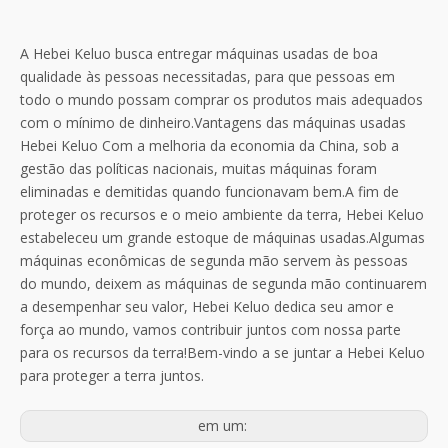
A Hebei Keluo busca entregar máquinas usadas de boa
qualidade às pessoas necessitadas, para que pessoas em
todo o mundo possam comprar os produtos mais adequados
com o mínimo de dinheiro.Vantagens das máquinas usadas
Hebei Keluo Com a melhoria da economia da China, sob a
gestão das políticas nacionais, muitas máquinas foram
eliminadas e demitidas quando funcionavam bem.A fim de
proteger os recursos e o meio ambiente da terra, Hebei Keluo
estabeleceu um grande estoque de máquinas usadas.Algumas
máquinas econômicas de segunda mão servem às pessoas
do mundo, deixem as máquinas de segunda mão continuarem
a desempenhar seu valor, Hebei Keluo dedica seu amor e
força ao mundo, vamos contribuir juntos com nossa parte
para os recursos da terra!Bem-vindo a se juntar a Hebei Keluo
para proteger a terra juntos.
em um: