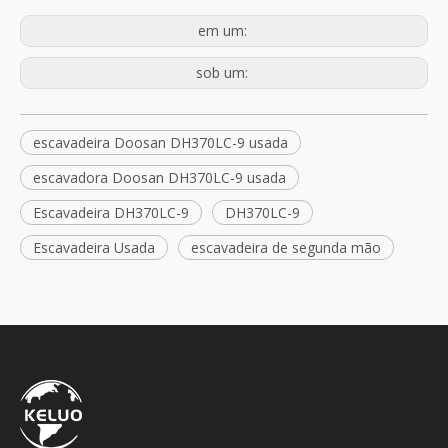
em um:
sob um:
escavadeira Doosan DH370LC-9 usada
escavadora Doosan DH370LC-9 usada
Escavadeira DH370LC-9
DH370LC-9
Escavadeira Usada
escavadeira de segunda mão