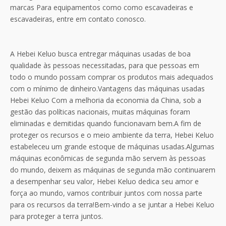
marcas Para equipamentos como como escavadeiras e
escavadeiras, entre em contato conosco.
A Hebei Keluo busca entregar máquinas usadas de boa
qualidade às pessoas necessitadas, para que pessoas em
todo o mundo possam comprar os produtos mais adequados
com o mínimo de dinheiro.Vantagens das máquinas usadas
Hebei Keluo Com a melhoria da economia da China, sob a
gestão das políticas nacionais, muitas máquinas foram
eliminadas e demitidas quando funcionavam bem.A fim de
proteger os recursos e o meio ambiente da terra, Hebei Keluo
estabeleceu um grande estoque de máquinas usadas.Algumas
máquinas econômicas de segunda mão servem às pessoas
do mundo, deixem as máquinas de segunda mão continuarem
a desempenhar seu valor, Hebei Keluo dedica seu amor e
força ao mundo, vamos contribuir juntos com nossa parte
para os recursos da terra!Bem-vindo a se juntar a Hebei Keluo
para proteger a terra juntos.