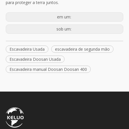
para proteger a terra juntos.
em um:
sob um:
Escavadeira Usada
escavadeira de segunda mão
Escavadeira Doosan Usada
Escavadeira manual Doosan Doosan 400