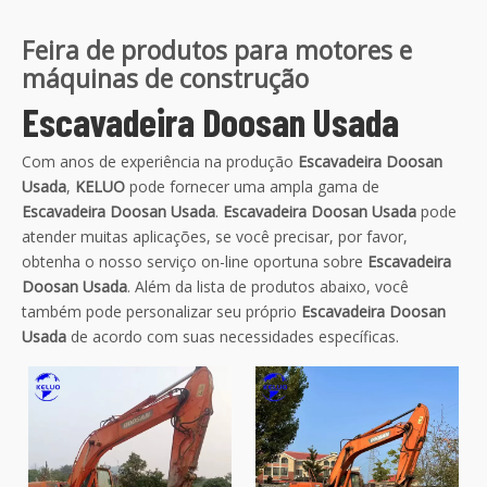
Feira de produtos para motores e
máquinas de construção
Escavadeira Doosan Usada
Com anos de experiência na produção
Escavadeira Doosan
Usada
,
KELUO
pode fornecer uma ampla gama de
Escavadeira Doosan Usada
.
Escavadeira Doosan Usada
pode
atender muitas aplicações, se você precisar, por favor,
obtenha o nosso serviço on-line oportuna sobre
Escavadeira
Doosan Usada
. Além da lista de produtos abaixo, você
também pode personalizar seu próprio
Escavadeira Doosan
Usada
de acordo com suas necessidades específicas.