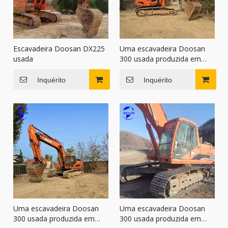
Escavadeira Doosan DX225
Uma escavadeira Doosan
usada
300 usada produzida em
2015
Inquérito
Inquérito
Uma escavadeira Doosan
Uma escavadeira Doosan
300 usada produzida em
300 usada produzida em