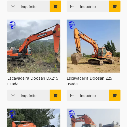
2014
2013
Inquérito
Inquérito
Escavadeira Doosan DX215
Escavadeira Doosan 225
usada
usada
Inquérito
Inquérito