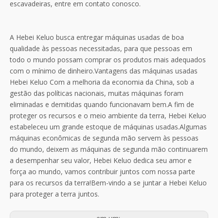
escavadeiras, entre em contato conosco.
A Hebei Keluo busca entregar máquinas usadas de boa
qualidade às pessoas necessitadas, para que pessoas em
todo o mundo possam comprar os produtos mais adequados
com o mínimo de dinheiro.Vantagens das máquinas usadas
Hebei Keluo Com a melhoria da economia da China, sob a
gestão das políticas nacionais, muitas máquinas foram
eliminadas e demitidas quando funcionavam bem.A fim de
proteger os recursos e o meio ambiente da terra, Hebei Keluo
estabeleceu um grande estoque de máquinas usadas.Algumas
máquinas econômicas de segunda mão servem às pessoas
do mundo, deixem as máquinas de segunda mão continuarem
a desempenhar seu valor, Hebei Keluo dedica seu amor e
força ao mundo, vamos contribuir juntos com nossa parte
para os recursos da terra!Bem-vindo a se juntar a Hebei Keluo
para proteger a terra juntos.