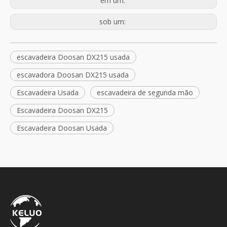
em um:
sob um:
escavadeira Doosan DX215 usada
escavadora Doosan DX215 usada
Escavadeira Usada
escavadeira de segunda mão
Escavadeira Doosan DX215
Escavadeira Doosan Usada