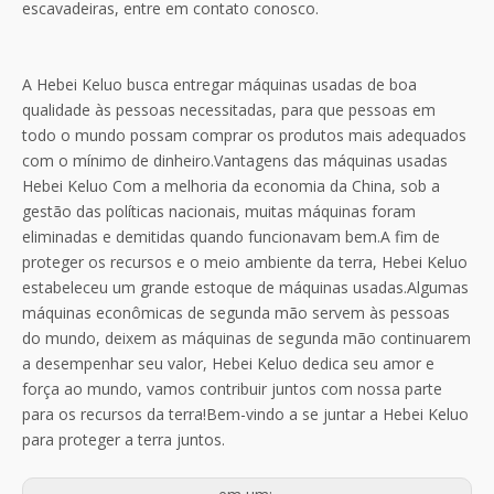
escavadeiras, entre em contato conosco.
A Hebei Keluo busca entregar máquinas usadas de boa
qualidade às pessoas necessitadas, para que pessoas em
todo o mundo possam comprar os produtos mais adequados
com o mínimo de dinheiro.Vantagens das máquinas usadas
Hebei Keluo Com a melhoria da economia da China, sob a
gestão das políticas nacionais, muitas máquinas foram
eliminadas e demitidas quando funcionavam bem.A fim de
proteger os recursos e o meio ambiente da terra, Hebei Keluo
estabeleceu um grande estoque de máquinas usadas.Algumas
máquinas econômicas de segunda mão servem às pessoas
do mundo, deixem as máquinas de segunda mão continuarem
a desempenhar seu valor, Hebei Keluo dedica seu amor e
força ao mundo, vamos contribuir juntos com nossa parte
para os recursos da terra!Bem-vindo a se juntar a Hebei Keluo
para proteger a terra juntos.